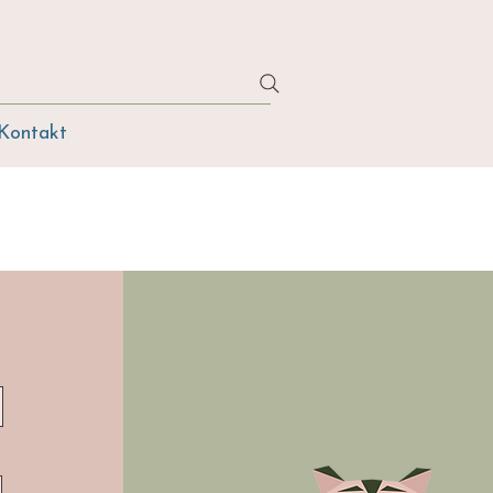
Kontakt