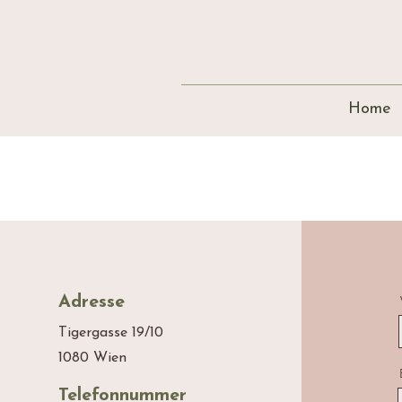
Home
Adresse
Tigergasse 19/10
1080 Wien
Telefonnummer