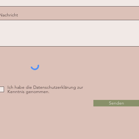
Nachricht
Ich habe die Datenschutzerklärung zur
Kenntnis genommen.
Senden