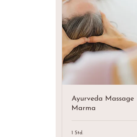
Ayurveda Massage
Marma
1 Std.