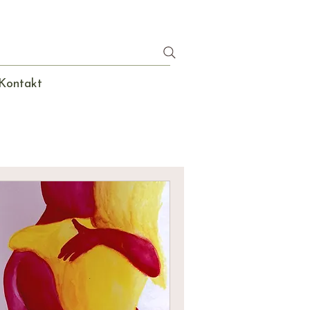
Kontakt
en